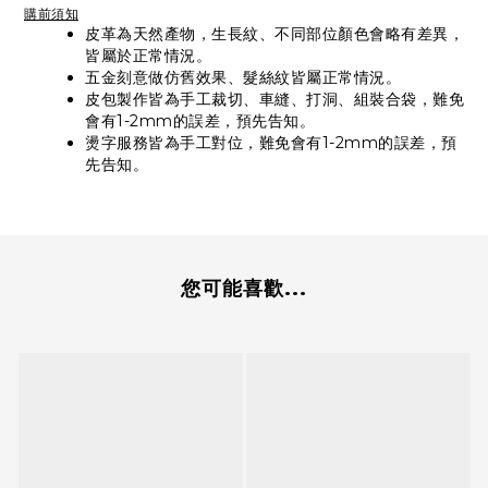
購前須知
皮革為天然產物，生長紋、不同部位顏色會略有差異，
皆屬於正常情況。
五金刻意做仿舊效果、髮絲紋皆屬正常情況。
皮包製作皆為手工裁切、車縫、打洞、組裝合袋，難免
會有1-2mm的誤差，預先告知。
燙字服務皆為手工對位，難免會有1-2mm的誤差，預
先告知。
您可能喜歡...