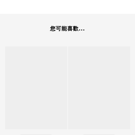
您可能喜歡...