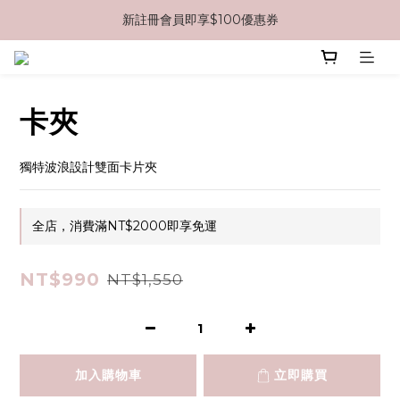
新註冊會員即享$100優惠券
消費滿$2000免運
消費滿$2000免運
卡夾
獨特波浪設計雙面卡片夾
全店，消費滿NT$2000即享免運
NT$990
NT$1,550
加入購物車
立即購買