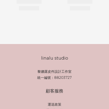
linalu studio
黎娜露皮件設計工作室
統一編號：88203727
顧客服務
運送政策