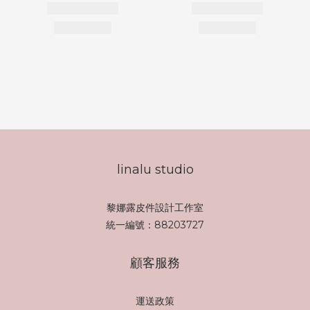
linalu studio
黎娜露皮件設計工作室
統一編號：88203727
顧客服務
運送政策