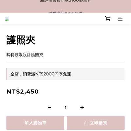
消費滿$2000免運
消費滿$2000免運
護照夾
獨特波浪設計護照夾
全店，消費滿NT$2000即享免運
NT$2,450
加入購物車
立即購買