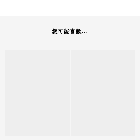
您可能喜歡...