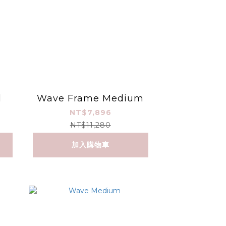
l
Wave Frame Medium
NT$7,896
NT$11,280
加入購物車