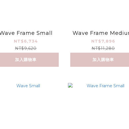
Wave Frame Small
Wave Frame Medi
NT$6,734
NT$7,896
NT$9,620
NT$11,280
加入購物車
加入購物車