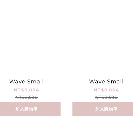
Wave Small
Wave Small
NT$6,864
NT$6,864
NT$8,580
NT$8,580
加入購物車
加入購物車