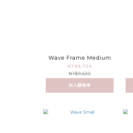
Wave Frame Medium
NT$6,734
NT$9,620
加入購物車