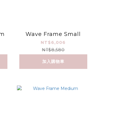
um
Wave Frame Small
NT$6,006
NT$8,580
加入購物車