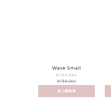
Wave Small
NT$6,864
NT$8,580
加入購物車