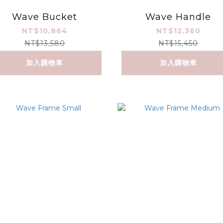
Wave Bucket
Wave Handle
NT$10,864
NT$12,360
NT$13,580
NT$15,450
加入購物車
加入購物車