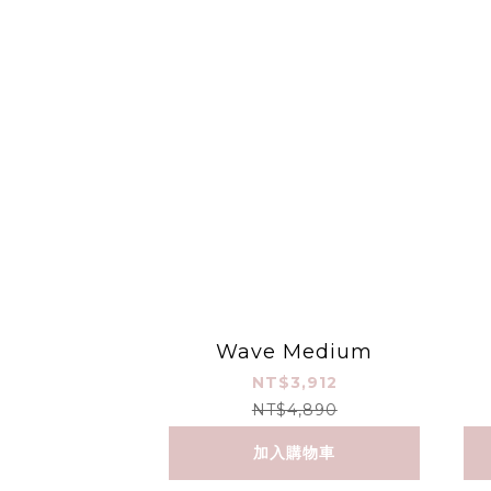
Wave Medium
NT$3,912
NT$4,890
加入購物車