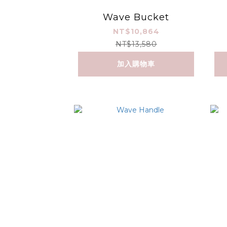
Wave Bucket
NT$10,864
NT$13,580
加入購物車