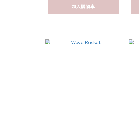
加入購物車