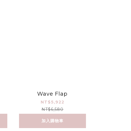
Wave Flap
NT$5,922
NT$6,580
加入購物車