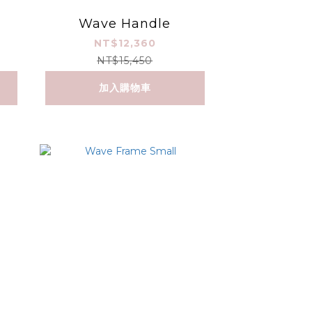
Wave Handle
NT$12,360
NT$15,450
加入購物車