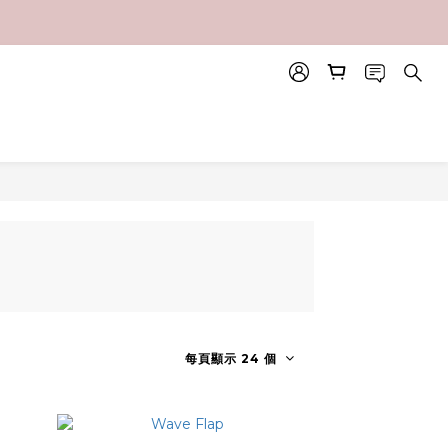
每頁顯示 24 個