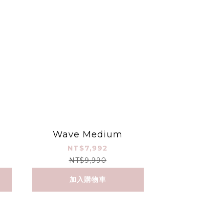
Wave Medium
NT$7,992
NT$9,990
加入購物車