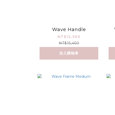
Wave Handle
NT$12,360
NT$15,450
加入購物車