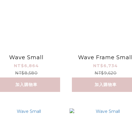
Wave Small
Wave Frame Smal
NT$6,864
NT$6,734
NT$8,580
NT$9,620
加入購物車
加入購物車