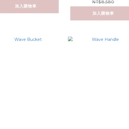
NT$8,580
加入購物車
加入購物車