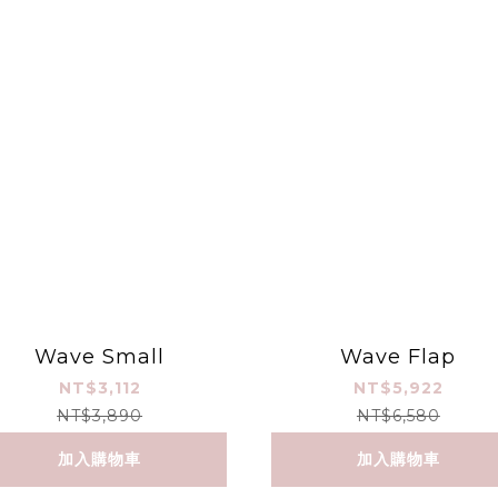
Wave Small
Wave Flap
NT$3,112
NT$5,922
NT$3,890
NT$6,580
加入購物車
加入購物車