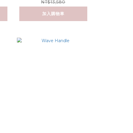
NT$13,580
加入購物車