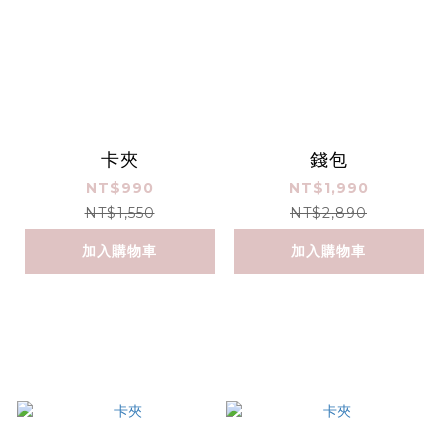
卡夾
錢包
NT$990
NT$1,990
NT$1,550
NT$2,890
加入購物車
加入購物車