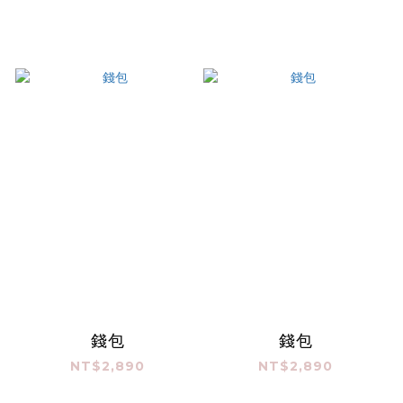
錢包
錢包
NT$2,890
NT$2,890