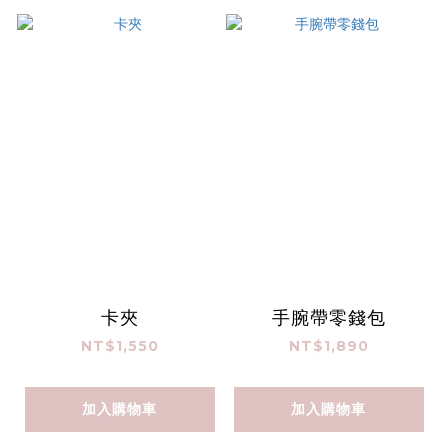
卡夾
手腕帶零錢包
NT$1,550
NT$1,890
加入購物車
加入購物車