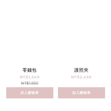
零錢包
護照夾
NT$1,240
NT$2,450
NT$1,550
加入購物車
加入購物車