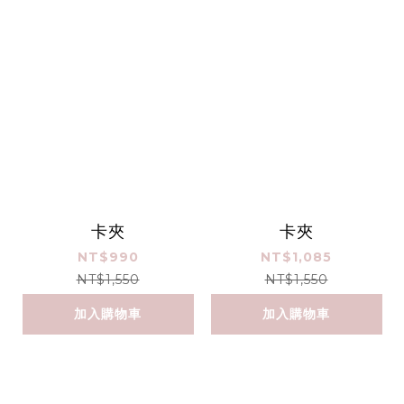
卡夾
卡夾
NT$990
NT$1,085
NT$1,550
NT$1,550
加入購物車
加入購物車