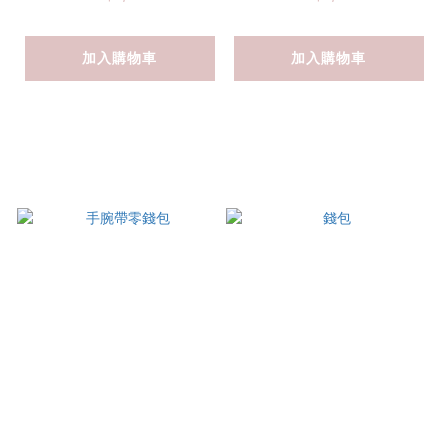
加入購物車
加入購物車