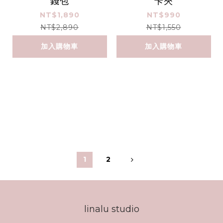
錢包
卡夾
NT$1,890
NT$990
NT$2,890
NT$1,550
加入購物車
加入購物車
1
2
linalu studio