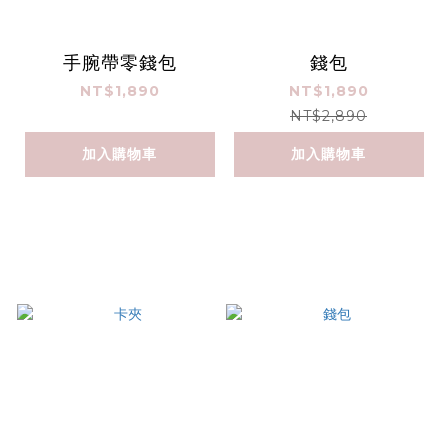
手腕帶零錢包
錢包
NT$1,890
NT$1,890
NT$2,890
加入購物車
加入購物車