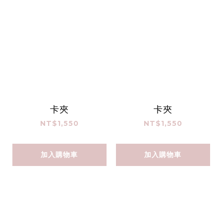
卡夾
卡夾
NT$1,550
NT$1,550
加入購物車
加入購物車