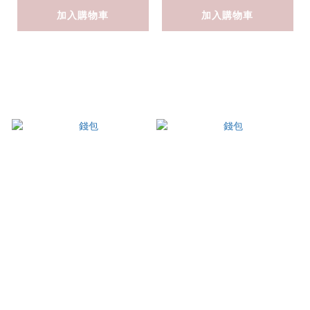
加入購物車
加入購物車