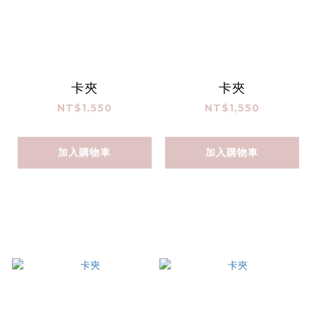
卡夾
卡夾
NT$1,550
NT$1,550
加入購物車
加入購物車