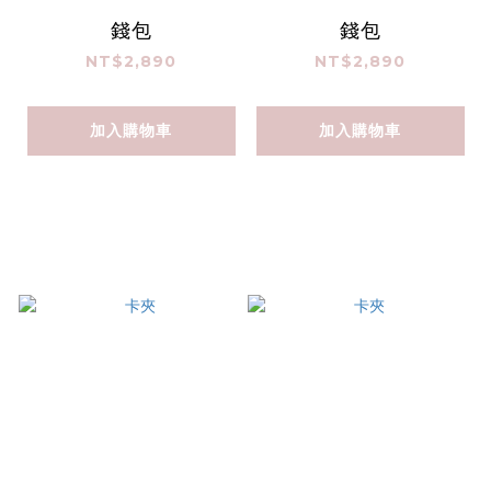
錢包
錢包
NT$2,890
NT$2,890
加入購物車
加入購物車