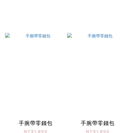
手腕帶零錢包
手腕帶零錢包
NT$1,890
NT$1,890