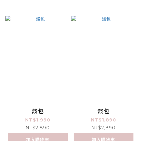
錢包
錢包
NT$1,990
NT$1,890
NT$2,890
NT$2,890
加入購物車
加入購物車