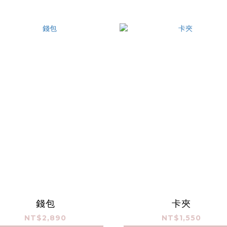
錢包
卡夾
NT$2,890
NT$1,550