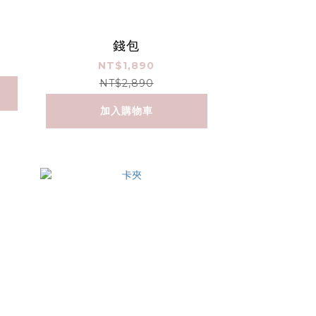
錢包
NT$1,890
NT$2,890
加入購物車