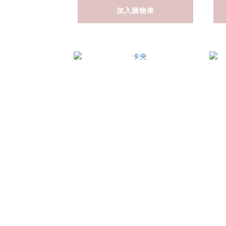
加入購物車