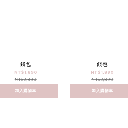
錢包
錢包
NT$1,890
NT$1,890
NT$2,890
NT$2,890
加入購物車
加入購物車