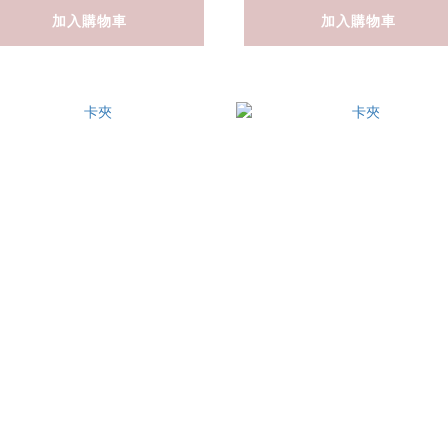
加入購物車
加入購物車