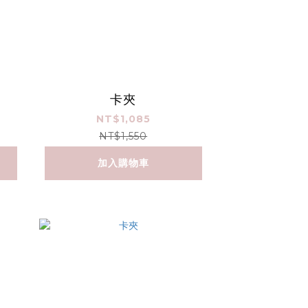
卡夾
NT$1,085
NT$1,550
加入購物車