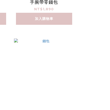
手腕帶零錢包
NT$1,890
加入購物車