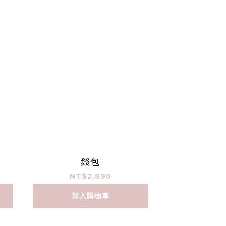
錢包
NT$2,890
加入購物車