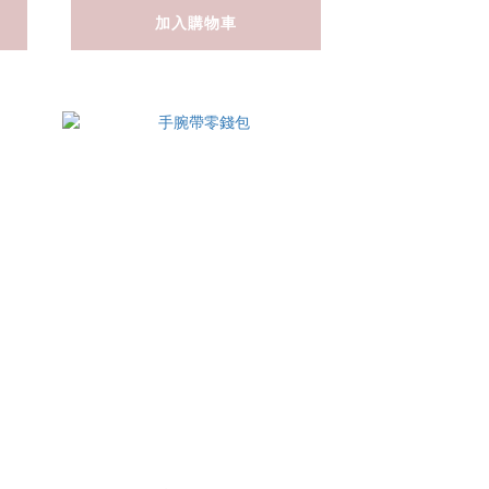
加入購物車