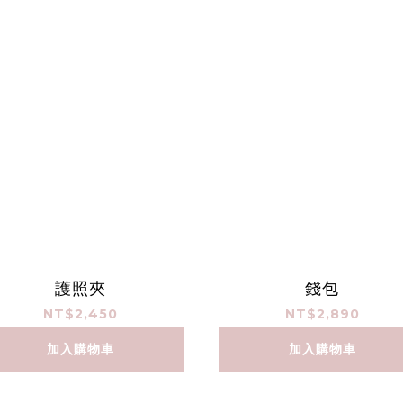
護照夾
錢包
NT$2,450
NT$2,890
加入購物車
加入購物車