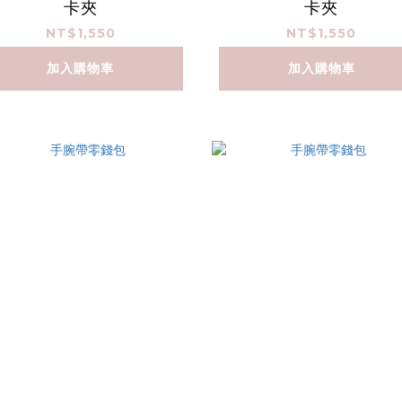
卡夾
卡夾
NT$1,550
NT$1,550
加入購物車
加入購物車