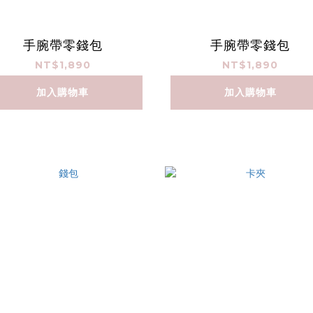
手腕帶零錢包
手腕帶零錢包
NT$1,890
NT$1,890
加入購物車
加入購物車