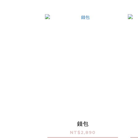
錢包
NT$2,890