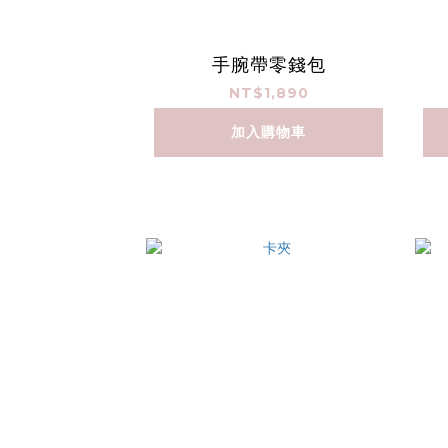
手腕帶零錢包
NT$1,890
加入購物車