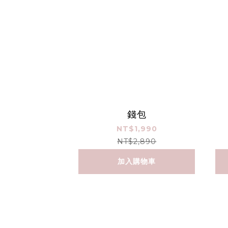
錢包
NT$1,990
NT$2,890
加入購物車