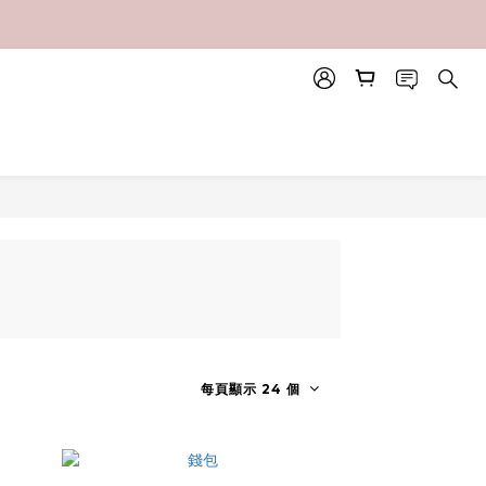
每頁顯示 24 個