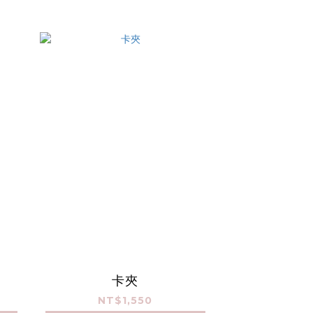
卡夾
NT$1,550