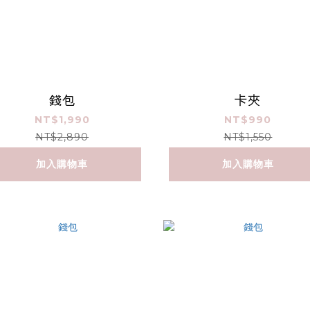
錢包
卡夾
NT$1,990
NT$990
NT$2,890
NT$1,550
加入購物車
加入購物車